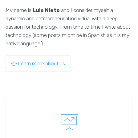
My name is
Luis Nieto
and I consider myself a
dynamic and entrepreneurial individual with a deep
passion for technology. From time to time I write about
technology (some posts might be in Spanish as it is my
nativelanguage.)
Learn more about us