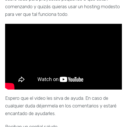
comenzando y quizás quieras usar un hosting modesto
para ver que tal funciona todo.
Espero que el video les sirva de ayuda. En caso de
cualquier duda déjenmela en los comentarios y estaré
encantado de ayudarles.
Reciban un cordial saludo.