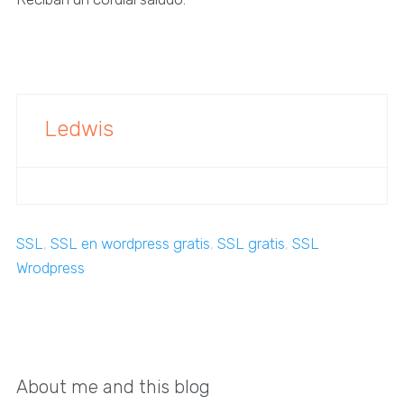
Ledwis
SSL
,
SSL en wordpress gratis
,
SSL gratis
,
SSL
Wrodpress
About me and this blog