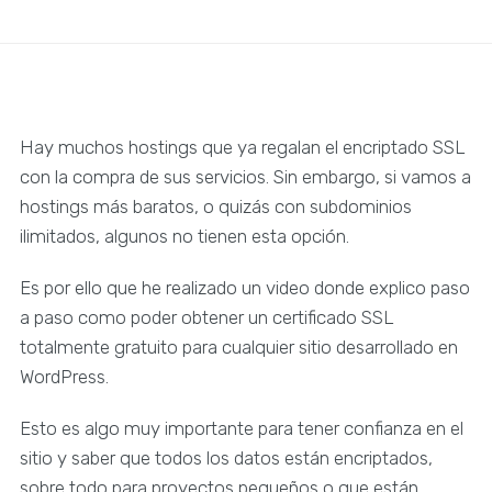
Hay muchos hostings que ya regalan el encriptado SSL
con la compra de sus servicios. Sin embargo, si vamos a
hostings más baratos, o quizás con subdominios
ilimitados, algunos no tienen esta opción.
Es por ello que he realizado un video donde explico paso
a paso como poder obtener un certificado SSL
totalmente gratuito para cualquier sitio desarrollado en
WordPress.
Esto es algo muy importante para tener confianza en el
sitio y saber que todos los datos están encriptados,
sobre todo para proyectos pequeños o que están