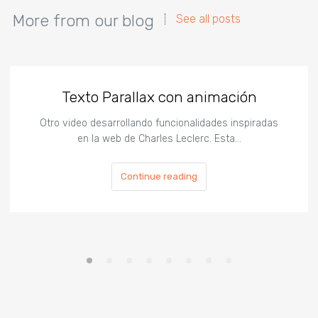
More from our blog
See all posts
Texto Parallax con animación
Otro video desarrollando funcionalidades inspiradas
en la web de Charles Leclerc. Esta…
Continue reading