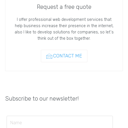
Request a free quote
I offer professional web development services that
help business increase their presence in the internet,
also I like to develop solutions for companies, so let´s
think out of the box together.
CONTACT ME
Subscribe to our newsletter!