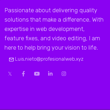
Passionate about delivering quality
solutions that make a difference. With
expertise in web development,
feature fixes, and video editing, I am
here to help bring your vision to life.
Luis.nieto@profesionalweb.xyz