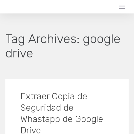
Tag Archives:
google
drive
Extraer Copia de
Seguridad de
Whastapp de Google
Drive