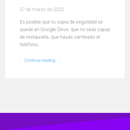
27 de marzo de 2022
Es posible que tu copia de seguridad se
quede en Google Drive, que no seas capaz
de restaurarla, que hayas cambiado el
teléfono,…
Continue reading