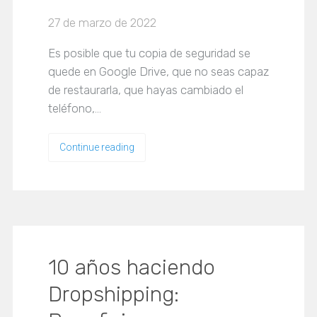
27 de marzo de 2022
Es posible que tu copia de seguridad se
quede en Google Drive, que no seas capaz
de restaurarla, que hayas cambiado el
teléfono,…
Continue reading
10 años haciendo
Dropshipping: