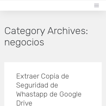
Category Archives:
negocios
Extraer Copia de
Seguridad de
Whastapp de Google
Drive