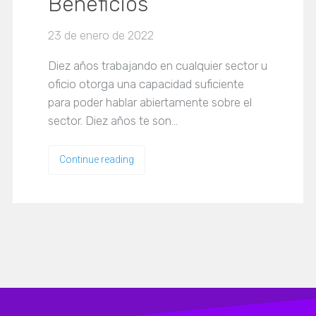
Beneficios
23 de enero de 2022
Diez años trabajando en cualquier sector u
oficio otorga una capacidad suficiente
para poder hablar abiertamente sobre el
sector. Diez años te son…
Continue reading