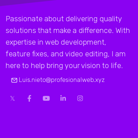
Passionate about delivering quality
solutions that make a difference. With
expertise in web development,
feature fixes, and video editing, I am
here to help bring your vision to life.
Luis.nieto@profesionalweb.xyz